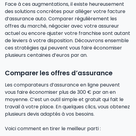
Face à ces augmentations, il existe heureusement
des solutions concrètes pour alléger votre facture
d’assurance auto. Comparer régulièrement les
offres du marché, négocier avec votre assureur
actuel ou encore ajuster votre franchise sont autant
de leviers à votre disposition. Découvrons ensemble
ces stratégies qui peuvent vous faire économiser
plusieurs centaines d’euros par an.
Comparer les offres d’assurance
Les comparateurs d’assurance en ligne peuvent
vous faire économiser plus de 300 € par an en
moyenne. C’est un outil simple et gratuit qui fait le
travail à votre place. En quelques clics, vous obtenez
plusieurs devis adaptés à vos besoins.
Voici comment en tirer le meilleur parti :