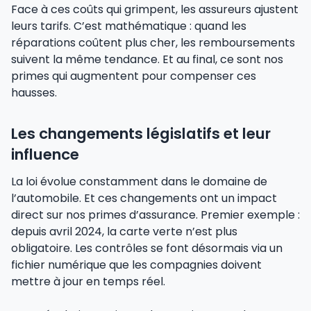
Face à ces coûts qui grimpent, les assureurs ajustent
leurs tarifs. C’est mathématique : quand les
réparations coûtent plus cher, les remboursements
suivent la même tendance. Et au final, ce sont nos
primes qui augmentent pour compenser ces
hausses.
Les changements législatifs et leur
influence
La loi évolue constamment dans le domaine de
l’automobile. Et ces changements ont un impact
direct sur nos primes d’assurance. Premier exemple :
depuis avril 2024, la carte verte n’est plus
obligatoire. Les contrôles se font désormais via un
fichier numérique que les compagnies doivent
mettre à jour en temps réel.