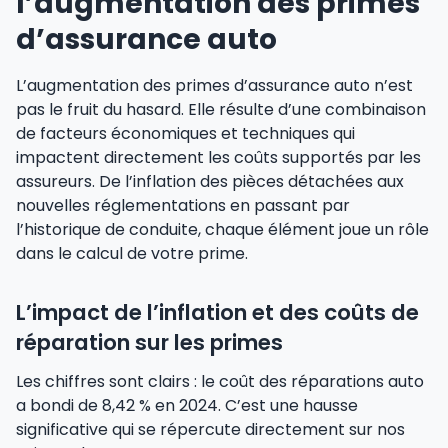
l’augmentation des primes
d’assurance auto
L’augmentation des primes d’assurance auto n’est
pas le fruit du hasard. Elle résulte d’une combinaison
de facteurs économiques et techniques qui
impactent directement les coûts supportés par les
assureurs. De l’inflation des pièces détachées aux
nouvelles réglementations en passant par
l’historique de conduite, chaque élément joue un rôle
dans le calcul de votre prime.
L’impact de l’inflation et des coûts de
réparation sur les primes
Les chiffres sont clairs : le coût des réparations auto
a bondi de 8,42 % en 2024. C’est une hausse
significative qui se répercute directement sur nos