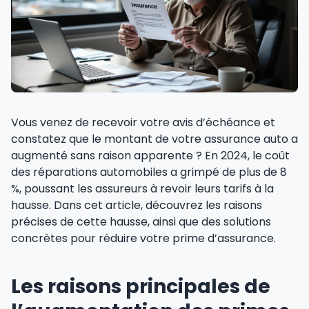
Vous venez de recevoir votre avis d’échéance et
constatez que le montant de votre assurance auto a
augmenté sans raison apparente ? En 2024, le coût
des réparations automobiles a grimpé de plus de 8
%, poussant les assureurs à revoir leurs tarifs à la
hausse. Dans cet article, découvrez les raisons
précises de cette hausse, ainsi que des solutions
concrètes pour réduire votre prime d’assurance.
Les raisons principales de