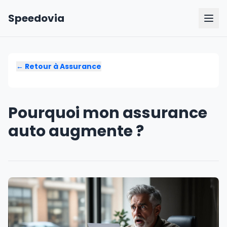
Speedovia
← Retour à
Assurance
Pourquoi mon assurance
auto augmente ?