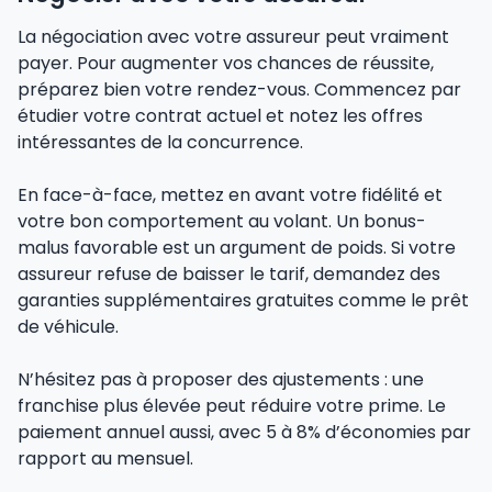
La négociation avec votre assureur peut vraiment
payer. Pour augmenter vos chances de réussite,
préparez bien votre rendez-vous. Commencez par
étudier votre contrat actuel et notez les offres
intéressantes de la concurrence.
En face-à-face, mettez en avant votre fidélité et
votre bon comportement au volant. Un bonus-
malus favorable est un argument de poids. Si votre
assureur refuse de baisser le tarif, demandez des
garanties supplémentaires gratuites comme le prêt
de véhicule.
N’hésitez pas à proposer des ajustements : une
franchise plus élevée peut réduire votre prime. Le
paiement annuel aussi, avec 5 à 8% d’économies par
rapport au mensuel.