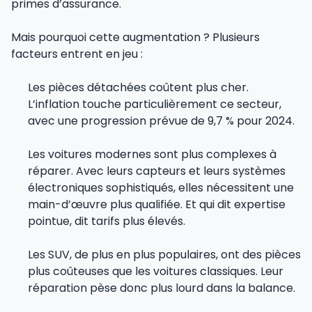
primes d’assurance.
Mais pourquoi cette augmentation ? Plusieurs
facteurs entrent en jeu :
Les pièces détachées coûtent plus cher.
L’inflation touche particulièrement ce secteur,
avec une progression prévue de 9,7 % pour 2024.
Les voitures modernes sont plus complexes à
réparer. Avec leurs capteurs et leurs systèmes
électroniques sophistiqués, elles nécessitent une
main-d’œuvre plus qualifiée. Et qui dit expertise
pointue, dit tarifs plus élevés.
Les SUV, de plus en plus populaires, ont des pièces
plus coûteuses que les voitures classiques. Leur
réparation pèse donc plus lourd dans la balance.