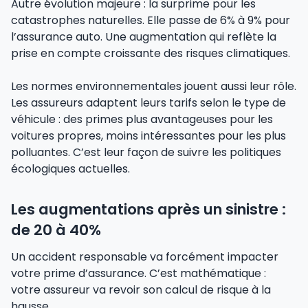
Autre évolution majeure : la surprime pour les
catastrophes naturelles. Elle passe de 6% à 9% pour
l’assurance auto. Une augmentation qui reflète la
prise en compte croissante des risques climatiques.
Les normes environnementales jouent aussi leur rôle.
Les assureurs adaptent leurs tarifs selon le type de
véhicule : des primes plus avantageuses pour les
voitures propres, moins intéressantes pour les plus
polluantes. C’est leur façon de suivre les politiques
écologiques actuelles.
Les augmentations après un sinistre :
de 20 à 40%
Un accident responsable va forcément impacter
votre prime d’assurance. C’est mathématique :
votre assureur va revoir son calcul de risque à la
hausse.