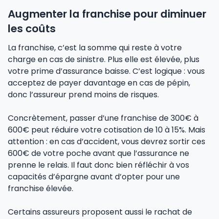
Augmenter la franchise pour diminuer
les coûts
La franchise, c’est la somme qui reste à votre
charge en cas de sinistre. Plus elle est élevée, plus
votre prime d’assurance baisse. C’est logique : vous
acceptez de payer davantage en cas de pépin,
donc l’assureur prend moins de risques.
Concrètement, passer d’une franchise de 300€ à
600€ peut réduire votre cotisation de 10 à 15%. Mais
attention : en cas d’accident, vous devrez sortir ces
600€ de votre poche avant que l’assurance ne
prenne le relais. Il faut donc bien réfléchir à vos
capacités d’épargne avant d’opter pour une
franchise élevée.
Certains assureurs proposent aussi le rachat de