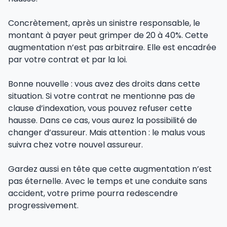
Concrètement, après un sinistre responsable, le
montant à payer peut grimper de 20 à 40%. Cette
augmentation n’est pas arbitraire. Elle est encadrée
par votre contrat et par la loi.
Bonne nouvelle : vous avez des droits dans cette
situation. Si votre contrat ne mentionne pas de
clause d’indexation, vous pouvez refuser cette
hausse. Dans ce cas, vous aurez la possibilité de
changer d’assureur. Mais attention : le malus vous
suivra chez votre nouvel assureur.
Gardez aussi en tête que cette augmentation n’est
pas éternelle. Avec le temps et une conduite sans
accident, votre prime pourra redescendre
progressivement.