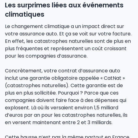
Les surprimes liées aux événements
climatiques
Le changement climatique a un impact direct sur
votre assurance auto. Et ça se voit sur votre facture.
En effet, les catastrophes naturelles sont de plus en
plus fréquentes et représentent un coût croissant
pour les compagnies d’assurance.
Concrètement, votre contrat d’assurance auto
inclut une garantie obligatoire appelée « CatNat »
(catastrophes naturelles). Cette garantie est de
plus en plus sollicitée. Pourquoi ? Parce que ces
compagnies doivent faire face à des dépenses qui
explosent. Là où ils versaient environ 1,5 milliard
d’euros par an pour les catastrophes naturelles, ils
en versent maintenant entre 2 et 3 milliards.
Cette hausse n’est pas la même partout en France.