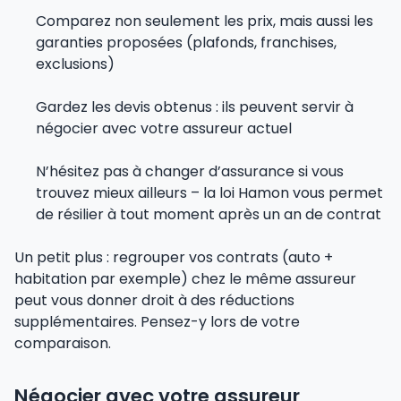
Comparez non seulement les prix, mais aussi les
garanties proposées (plafonds, franchises,
exclusions)
Gardez les devis obtenus : ils peuvent servir à
négocier avec votre assureur actuel
N’hésitez pas à changer d’assurance si vous
trouvez mieux ailleurs – la loi Hamon vous permet
de résilier à tout moment après un an de contrat
Un petit plus : regrouper vos contrats (auto +
habitation par exemple) chez le même assureur
peut vous donner droit à des réductions
supplémentaires. Pensez-y lors de votre
comparaison.
Négocier avec votre assureur