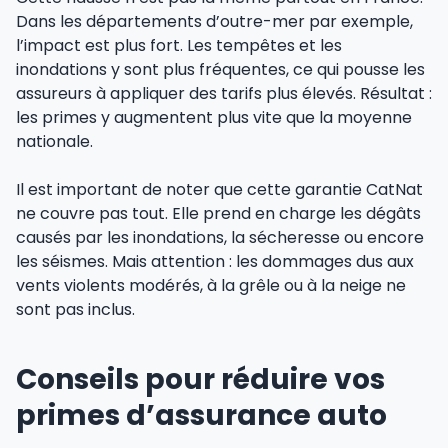
Dans les départements d’outre-mer par exemple,
l’impact est plus fort. Les tempêtes et les
inondations y sont plus fréquentes, ce qui pousse les
assureurs à appliquer des tarifs plus élevés. Résultat :
les primes y augmentent plus vite que la moyenne
nationale.
Il est important de noter que cette garantie CatNat
ne couvre pas tout. Elle prend en charge les dégâts
causés par les inondations, la sécheresse ou encore
les séismes. Mais attention : les dommages dus aux
vents violents modérés, à la grêle ou à la neige ne
sont pas inclus.
Conseils pour réduire vos
primes d’assurance auto