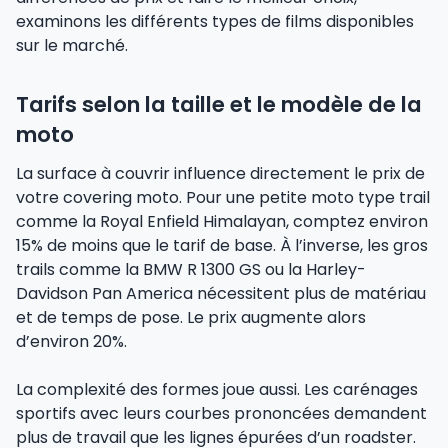
examinons les différents types de films disponibles
sur le marché.
Tarifs selon la taille et le modèle de la
moto
La surface à couvrir influence directement le prix de
votre covering moto. Pour une petite moto type trail
comme la Royal Enfield Himalayan, comptez environ
15% de moins que le tarif de base. À l’inverse, les gros
trails comme la BMW R 1300 GS ou la Harley-
Davidson Pan America nécessitent plus de matériau
et de temps de pose. Le prix augmente alors
d’environ 20%.
La complexité des formes joue aussi. Les carénages
sportifs avec leurs courbes prononcées demandent
plus de travail que les lignes épurées d’un roadster.