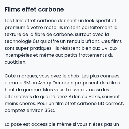
Films effet carbone
Les films effet carbone donnent un look sportif et
premium à votre moto. Ils imitent parfaitement la
texture de la fibre de carbone, surtout avec la
technologie 6D qui offre un rendu bluffant. Ces films
sont super pratiques : ils résistent bien aux UV, aux
intempéries et même aux petits frottements du
quotidien.
Côté marques, vous avez le choix. Les plus connues
comme 3M ou Avery Dennison proposent des films
haut de gamme. Mais vous trouverez aussi des
alternatives de qualité chez Arlon ou Hexis, souvent
moins chères. Pour un film effet carbone 6D correct,
comptez environ 35€.
La pose est accessible même si vous n’êtes pas un