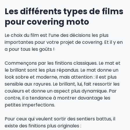
Les différents types de films
pour covering moto
Le choix du film est l’une des décisions les plus
importantes pour votre projet de covering. Et il y en
a pour tous les goûts !
Commençons par les finitions classiques. Le mat et
le brillant sont les plus répandus. Le mat donne un
look sobre et moderne, mais attention : il est plus
sensible aux rayures. Le brillant, lui, fait ressortir les
couleurs et donne un aspect plus dynamique. Par
contre, il a tendance à montrer davantage les
petites imperfections.
Pour ceux qui veulent sortir des sentiers battus, il
existe des finitions plus originales :