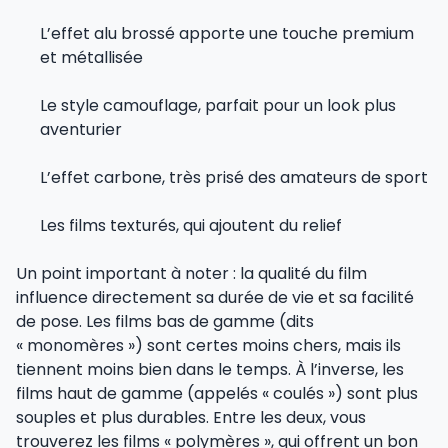
L’effet alu brossé apporte une touche premium
et métallisée
Le style camouflage, parfait pour un look plus
aventurier
L’effet carbone, très prisé des amateurs de sport
Les films texturés, qui ajoutent du relief
Un point important à noter : la qualité du film
influence directement sa durée de vie et sa facilité
de pose. Les films bas de gamme (dits
« monomères ») sont certes moins chers, mais ils
tiennent moins bien dans le temps. À l’inverse, les
films haut de gamme (appelés « coulés ») sont plus
souples et plus durables. Entre les deux, vous
trouverez les films « polymères », qui offrent un bon