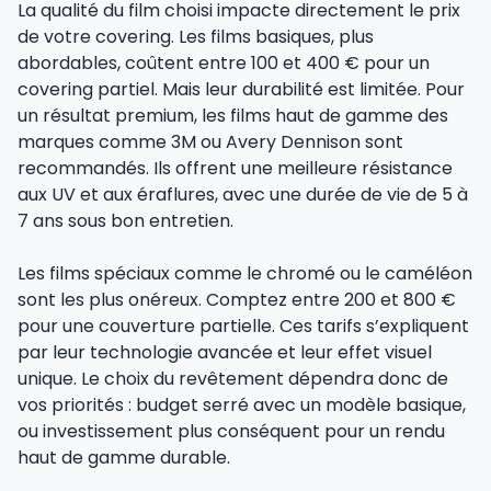
La qualité du film choisi impacte directement le prix
de votre covering. Les films basiques, plus
abordables, coûtent entre 100 et 400 € pour un
covering partiel. Mais leur durabilité est limitée. Pour
un résultat premium, les films haut de gamme des
marques comme 3M ou Avery Dennison sont
recommandés. Ils offrent une meilleure résistance
aux UV et aux éraflures, avec une durée de vie de 5 à
7 ans sous bon entretien.
Les films spéciaux comme le chromé ou le caméléon
sont les plus onéreux. Comptez entre 200 et 800 €
pour une couverture partielle. Ces tarifs s’expliquent
par leur technologie avancée et leur effet visuel
unique. Le choix du revêtement dépendra donc de
vos priorités : budget serré avec un modèle basique,
ou investissement plus conséquent pour un rendu
haut de gamme durable.