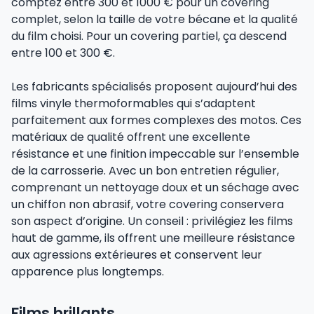
comptez entre 300 et 1000 € pour un covering
complet, selon la taille de votre bécane et la qualité
du film choisi. Pour un covering partiel, ça descend
entre 100 et 300 €.
Les fabricants spécialisés proposent aujourd’hui des
films vinyle thermoformables qui s’adaptent
parfaitement aux formes complexes des motos. Ces
matériaux de qualité offrent une excellente
résistance et une finition impeccable sur l’ensemble
de la carrosserie. Avec un bon entretien régulier,
comprenant un nettoyage doux et un séchage avec
un chiffon non abrasif, votre covering conservera
son aspect d’origine. Un conseil : privilégiez les films
haut de gamme, ils offrent une meilleure résistance
aux agressions extérieures et conservent leur
apparence plus longtemps.
Films brillants