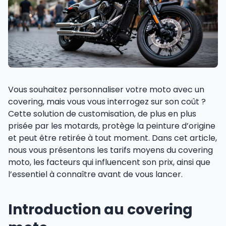
Vous souhaitez personnaliser votre moto avec un
covering, mais vous vous interrogez sur son coût ?
Cette solution de customisation, de plus en plus
prisée par les motards, protège la peinture d’origine
et peut être retirée à tout moment. Dans cet article,
nous vous présentons les tarifs moyens du covering
moto, les facteurs qui influencent son prix, ainsi que
l’essentiel à connaître avant de vous lancer.
Introduction au covering