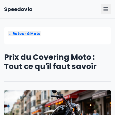
Speedovia
← Retour à
Moto
Prix du Covering Moto :
Tout ce qu'il faut savoir