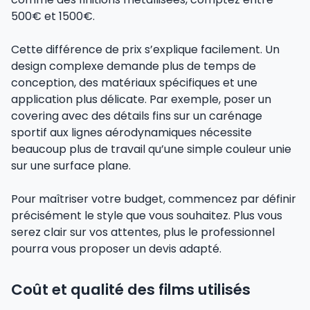
500€ et 1500€.
Cette différence de prix s’explique facilement. Un
design complexe demande plus de temps de
conception, des matériaux spécifiques et une
application plus délicate. Par exemple, poser un
covering avec des détails fins sur un carénage
sportif aux lignes aérodynamiques nécessite
beaucoup plus de travail qu’une simple couleur unie
sur une surface plane.
Pour maîtriser votre budget, commencez par définir
précisément le style que vous souhaitez. Plus vous
serez clair sur vos attentes, plus le professionnel
pourra vous proposer un devis adapté.
Coût et qualité des films utilisés