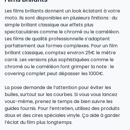
Les films brillants donnent un look éclatant à votre
moto. Ils sont disponibles en plusieurs finitions : du
simple brillant classique aux effets plus
spectaculaires comme le chromé ou le caméléon.
Les films de qualité professionnelle s’adaptent
parfaitement aux formes complexes. Pour un film
brillant classique, comptez environ 25€ le mètre
carré. Les versions plus sophistiquées comme le
chromé ou le caméléon font grimper la note : le
covering complet peut dépasser les 1000€.
La pose demande de l’attention pour éviter les
bulles, surtout sur les courbes. Si vous vous lancez
vous-même, prenez le temps de bien suivre les
guides fournis. Pour l’entretien, utilisez des produits
doux et des cires spéciales vinyle. Ça aide à garder
l’éclat du film plus longtemps.