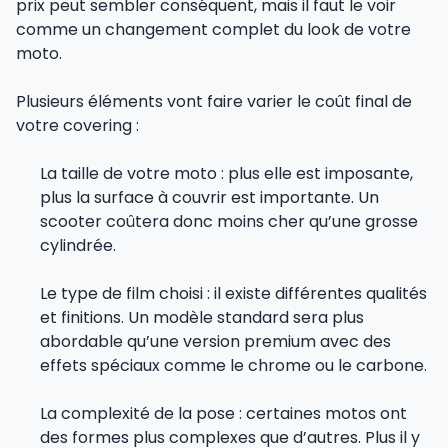
prix peut sembler conséquent, mais il faut le voir
comme un changement complet du look de votre
moto.
Plusieurs éléments vont faire varier le coût final de
votre covering :
La taille de votre moto : plus elle est imposante,
plus la surface à couvrir est importante. Un
scooter coûtera donc moins cher qu’une grosse
cylindrée.
Le type de film choisi : il existe différentes qualités
et finitions. Un modèle standard sera plus
abordable qu’une version premium avec des
effets spéciaux comme le chrome ou le carbone.
La complexité de la pose : certaines motos ont
des formes plus complexes que d’autres. Plus il y