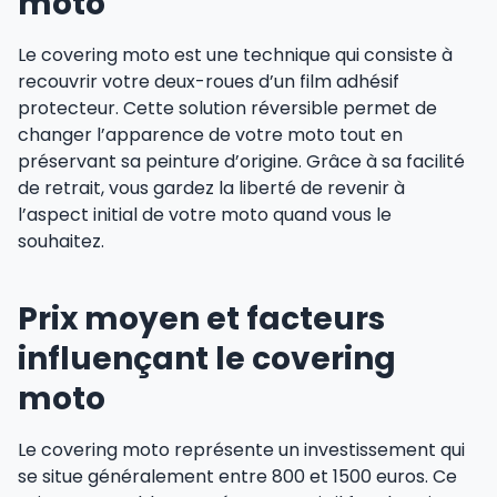
moto
Le covering moto est une technique qui consiste à
recouvrir votre deux-roues d’un film adhésif
protecteur. Cette solution réversible permet de
changer l’apparence de votre moto tout en
préservant sa peinture d’origine. Grâce à sa facilité
de retrait, vous gardez la liberté de revenir à
l’aspect initial de votre moto quand vous le
souhaitez.
Prix moyen et facteurs
influençant le covering
moto
Le covering moto représente un investissement qui
se situe généralement entre 800 et 1500 euros. Ce