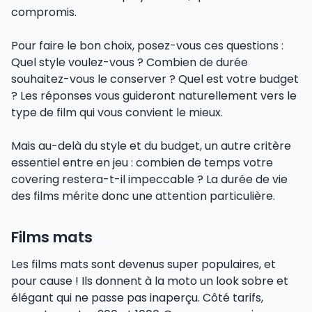
compromis.
Pour faire le bon choix, posez-vous ces questions :
Quel style voulez-vous ? Combien de durée
souhaitez-vous le conserver ? Quel est votre budget
? Les réponses vous guideront naturellement vers le
type de film qui vous convient le mieux.
Mais au-delà du style et du budget, un autre critère
essentiel entre en jeu : combien de temps votre
covering restera-t-il impeccable ? La durée de vie
des films mérite donc une attention particulière.
Films mats
Les films mats sont devenus super populaires, et
pour cause ! Ils donnent à la moto un look sobre et
élégant qui ne passe pas inaperçu. Côté tarifs,