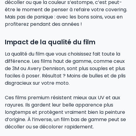
décoller ou que la couleur s’estompe, c’est peut-
être le moment de penser à refaire votre covering.
Mais pas de panique : avec les bons soins, vous en
profiterez pendant des années !
Impact de la qualité du film
La qualité du film que vous choisissez fait toute la
différence. Les films haut de gamme, comme ceux
de 3M ou Avery Dennison, sont plus souples et plus
faciles à poser. Résultat ? Moins de bulles et de plis
disgracieux sur votre moto.
Ces films premium résistent mieux aux UV et aux
rayures. Ils gardent leur belle apparence plus
longtemps et protègent vraiment bien la peinture
d’origine. À l’inverse, un film bas de gamme peut se
décoller ou se décolorer rapidement.