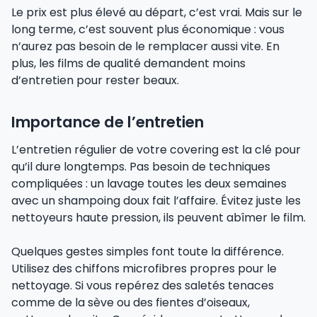
Le prix est plus élevé au départ, c’est vrai. Mais sur le
long terme, c’est souvent plus économique : vous
n’aurez pas besoin de le remplacer aussi vite. En
plus, les films de qualité demandent moins
d’entretien pour rester beaux.
Importance de l’entretien
L’entretien régulier de votre covering est la clé pour
qu’il dure longtemps. Pas besoin de techniques
compliquées : un lavage toutes les deux semaines
avec un shampoing doux fait l’affaire. Évitez juste les
nettoyeurs haute pression, ils peuvent abîmer le film.
Quelques gestes simples font toute la différence.
Utilisez des chiffons microfibres propres pour le
nettoyage. Si vous repérez des saletés tenaces
comme de la sève ou des fientes d’oiseaux,