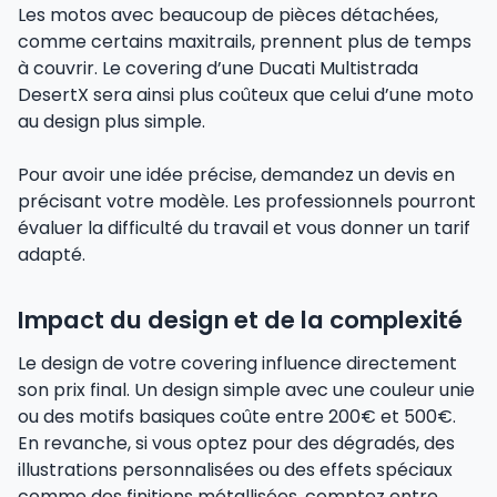
Les motos avec beaucoup de pièces détachées,
comme certains maxitrails, prennent plus de temps
à couvrir. Le covering d’une Ducati Multistrada
DesertX sera ainsi plus coûteux que celui d’une moto
au design plus simple.
Pour avoir une idée précise, demandez un devis en
précisant votre modèle. Les professionnels pourront
évaluer la difficulté du travail et vous donner un tarif
adapté.
Impact du design et de la complexité
Le design de votre covering influence directement
son prix final. Un design simple avec une couleur unie
ou des motifs basiques coûte entre 200€ et 500€.
En revanche, si vous optez pour des dégradés, des
illustrations personnalisées ou des effets spéciaux
comme des finitions métallisées, comptez entre