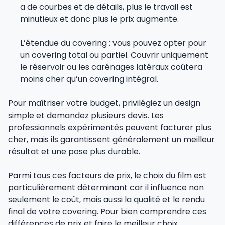
a de courbes et de détails, plus le travail est
minutieux et donc plus le prix augmente.
L’étendue du covering : vous pouvez opter pour
un covering total ou partiel. Couvrir uniquement
le réservoir ou les carénages latéraux coûtera
moins cher qu’un covering intégral.
Pour maîtriser votre budget, privilégiez un design
simple et demandez plusieurs devis. Les
professionnels expérimentés peuvent facturer plus
cher, mais ils garantissent généralement un meilleur
résultat et une pose plus durable.
Parmi tous ces facteurs de prix, le choix du film est
particulièrement déterminant car il influence non
seulement le coût, mais aussi la qualité et le rendu
final de votre covering. Pour bien comprendre ces
différences de prix et faire le meilleur choix,