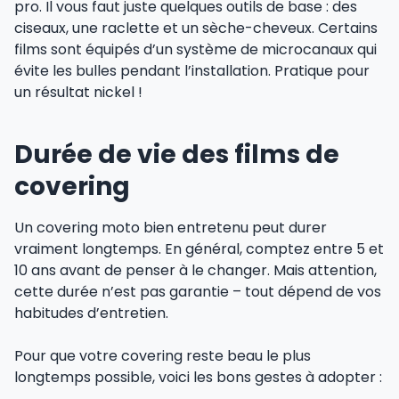
pro. Il vous faut juste quelques outils de base : des
ciseaux, une raclette et un sèche-cheveux. Certains
films sont équipés d’un système de microcanaux qui
évite les bulles pendant l’installation. Pratique pour
un résultat nickel !
Durée de vie des films de
covering
Un covering moto bien entretenu peut durer
vraiment longtemps. En général, comptez entre 5 et
10 ans avant de penser à le changer. Mais attention,
cette durée n’est pas garantie – tout dépend de vos
habitudes d’entretien.
Pour que votre covering reste beau le plus
longtemps possible, voici les bons gestes à adopter :