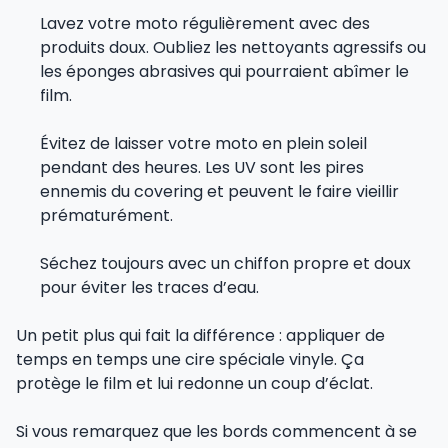
Lavez votre moto régulièrement avec des
produits doux. Oubliez les nettoyants agressifs ou
les éponges abrasives qui pourraient abîmer le
film.
Évitez de laisser votre moto en plein soleil
pendant des heures. Les UV sont les pires
ennemis du covering et peuvent le faire vieillir
prématurément.
Séchez toujours avec un chiffon propre et doux
pour éviter les traces d’eau.
Un petit plus qui fait la différence : appliquer de
temps en temps une cire spéciale vinyle. Ça
protège le film et lui redonne un coup d’éclat.
Si vous remarquez que les bords commencent à se